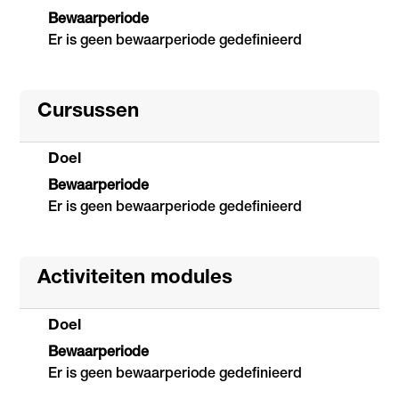
Bewaarperiode
Er is geen bewaarperiode gedefinieerd
Cursussen
Doel
Bewaarperiode
Er is geen bewaarperiode gedefinieerd
Activiteiten modules
Doel
Bewaarperiode
Er is geen bewaarperiode gedefinieerd