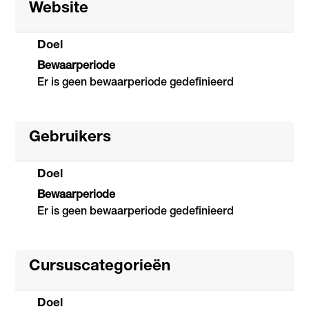
Website
Doel
Bewaarperiode
Er is geen bewaarperiode gedefinieerd
Gebruikers
Doel
Bewaarperiode
Er is geen bewaarperiode gedefinieerd
Cursuscategorieën
Doel