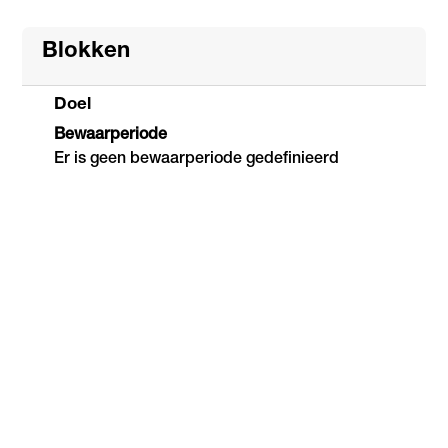
Blokken
Doel
Bewaarperiode
Er is geen bewaarperiode gedefinieerd